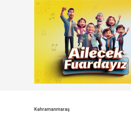
Kahramanmaraş