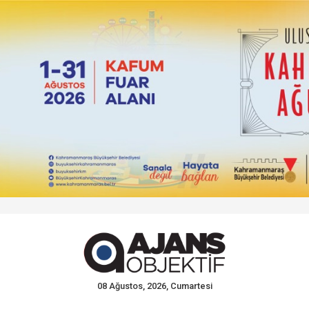
08 Ağustos, 2026, Cumartesi