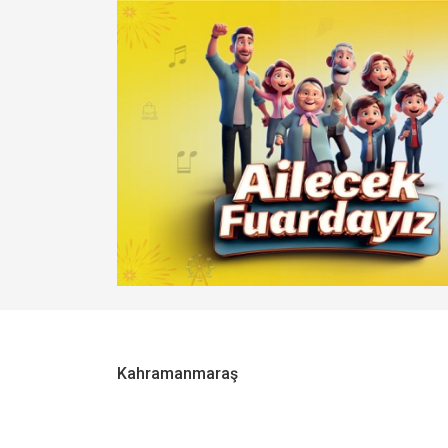
Kahramanmaraş