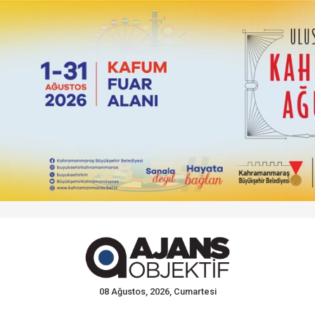
08 Ağustos, 2026, Cumartesi