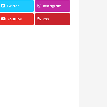
Twitter
Instagram
Youtube
RSS