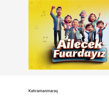
Kahramanmaraş