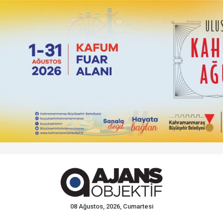
08 Ağustos, 2026, Cumartesi