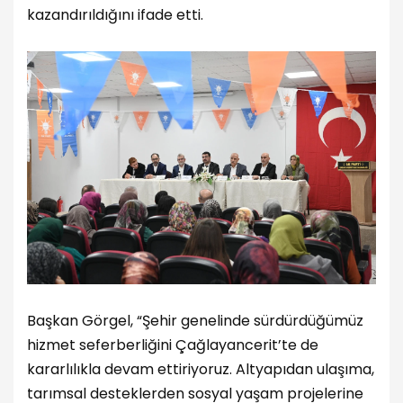
kazandırıldığını ifade etti.
Başkan Görgel, “Şehir genelinde sürdürdüğümüz
hizmet seferberliğini Çağlayancerit’te de
kararlılıkla devam ettiriyoruz. Altyapıdan ulaşıma,
tarımsal desteklerden sosyal yaşam projelerine