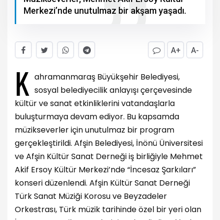
Merkezi’nde unutulmaz bir akşam yaşadı.
A+
A-
K
ahramanmaraş Büyükşehir Belediyesi,
sosyal belediyecilik anlayışı çerçevesinde
kültür ve sanat etkinliklerini vatandaşlarla
buluşturmaya devam ediyor. Bu kapsamda
müzikseverler için unutulmaz bir program
gerçekleştirildi. Afşin Belediyesi, İnönü Üniversitesi
ve Afşin Kültür Sanat Derneği iş birliğiyle Mehmet
Akif Ersoy Kültür Merkezi’nde “İncesaz Şarkıları”
konseri düzenlendi. Afşin Kültür Sanat Derneği
Türk Sanat Müziği Korosu ve Beyzadeler
Orkestrası, Türk müzik tarihinde özel bir yeri olan