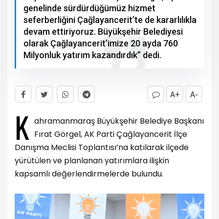
genelinde sürdürdüğümüz hizmet
seferberliğini Çağlayancerit’te de kararlılıkla
devam ettiriyoruz. Büyükşehir Belediyesi
olarak Çağlayancerit’imize 20 ayda 760
Milyonluk yatırım kazandırdık” dedi.
A+
A-
K
ahramanmaraş Büyükşehir Belediye Başkanı
Fırat Görgel, AK Parti Çağlayancerit İlçe
Danışma Meclisi Toplantısı’na katılarak ilçede
yürütülen ve planlanan yatırımlara ilişkin
kapsamlı değerlendirmelerde bulundu.