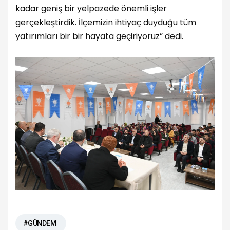
kadar geniş bir yelpazede önemli işler
gerçekleştirdik. İlçemizin ihtiyaç duyduğu tüm
yatırımları bir bir hayata geçiriyoruz” dedi.
#GÜNDEM