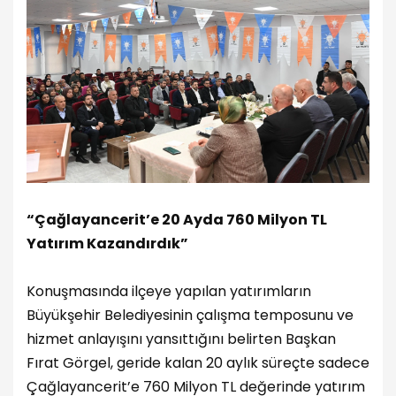
“Çağlayancerit’e 20 Ayda 760 Milyon TL
Yatırım Kazandırdık”
Konuşmasında ilçeye yapılan yatırımların
Büyükşehir Belediyesinin çalışma temposunu ve
hizmet anlayışını yansıttığını belirten Başkan
Fırat Görgel, geride kalan 20 aylık süreçte sadece
Çağlayancerit’e 760 Milyon TL değerinde yatırım