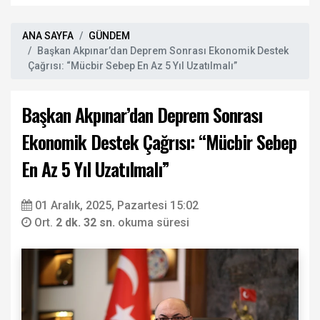
ANA SAYFA
GÜNDEM
Başkan Akpınar’dan Deprem Sonrası Ekonomik Destek
Çağrısı: “Mücbir Sebep En Az 5 Yıl Uzatılmalı”
Başkan Akpınar’dan Deprem Sonrası
Ekonomik Destek Çağrısı: “Mücbir Sebep
En Az 5 Yıl Uzatılmalı”
01 Aralık, 2025, Pazartesi 15:02
Ort.
2 dk. 32 sn.
okuma süresi