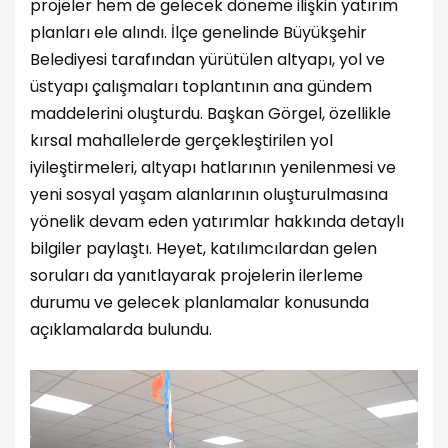
projeler hem de gelecek döneme ilişkin yatırım
planları ele alındı. İlçe genelinde Büyükşehir
Belediyesi tarafından yürütülen altyapı, yol ve
üstyapı çalışmaları toplantının ana gündem
maddelerini oluşturdu. Başkan Görgel, özellikle
kırsal mahallelerde gerçekleştirilen yol
iyileştirmeleri, altyapı hatlarının yenilenmesi ve
yeni sosyal yaşam alanlarının oluşturulmasına
yönelik devam eden yatırımlar hakkında detaylı
bilgiler paylaştı. Heyet, katılımcılardan gelen
soruları da yanıtlayarak projelerin ilerleme
durumu ve gelecek planlamalar konusunda
açıklamalarda bulundu.