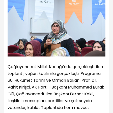
Çağlayancerit Millet Konağı’nda gerçekleştirilen
toplantı, yoğun katılımla gerçekleşti. Programa;
66. Hükümet Tarım ve Orman Bakanı Prof. Dr.
Vahit Kirişci, AK Parti İl Başkanı Muhammed Burak
Gül, Çağlayancerit İlçe Başkanı Ferhat Kekil,
teşkilat mensupları, partililer ve çok sayıda
vatandaş katıldı. Toplantıda hem mevcut