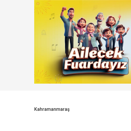
Kahramanmaraş