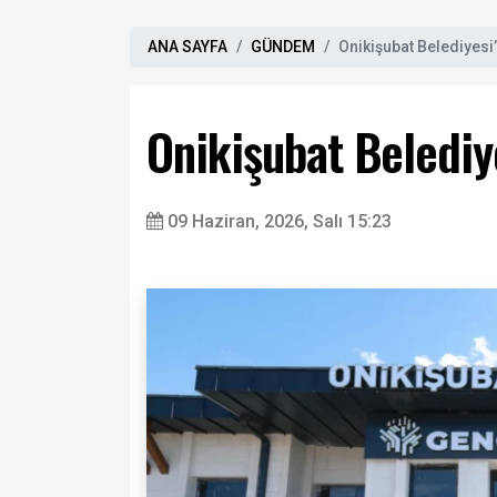
ANA SAYFA
GÜNDEM
Onikişubat Belediyesi
Onikişubat Belediy
09 Haziran, 2026, Salı 15:23