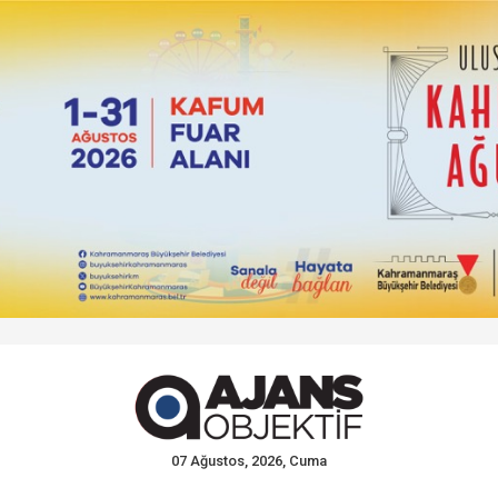
07 Ağustos, 2026, Cuma