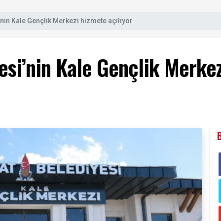
’nin Kale Gençlik Merkezi hizmete açılıyor
esi’nin Kale Gençlik Merkez