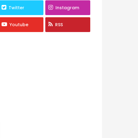
Twitter
Instagram
Youtube
RSS