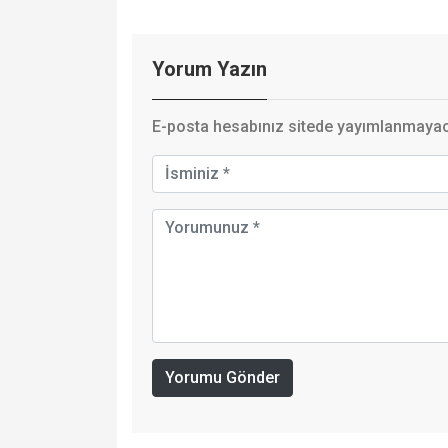
Yorum Yazın
E-posta hesabınız sitede yayımlanmayaca
Yorumu Gönder