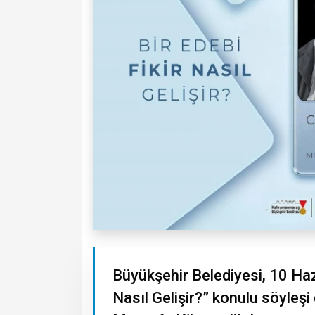
Büyükşehir Belediyesi, 10 Ha
Nasıl Gelişir?” konulu söyle