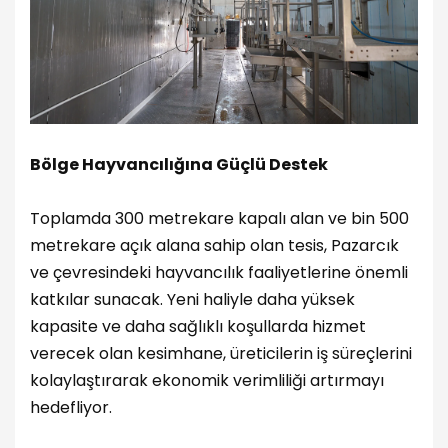
Bölge Hayvancılığına Güçlü Destek
Toplamda 300 metrekare kapalı alan ve bin 500
metrekare açık alana sahip olan tesis, Pazarcık
ve çevresindeki hayvancılık faaliyetlerine önemli
katkılar sunacak. Yeni haliyle daha yüksek
kapasite ve daha sağlıklı koşullarda hizmet
verecek olan kesimhane, üreticilerin iş süreçlerini
kolaylaştırarak ekonomik verimliliği artırmayı
hedefliyor.