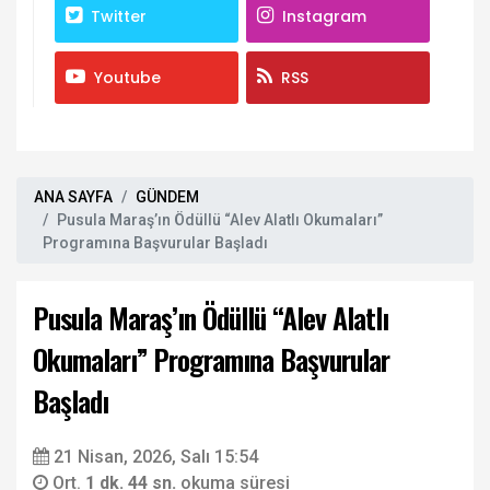
Twitter
Instagram
Youtube
RSS
ANA SAYFA
GÜNDEM
Pusula Maraş’ın Ödüllü “Alev Alatlı Okumaları”
Programına Başvurular Başladı
Pusula Maraş’ın Ödüllü “Alev Alatlı
Okumaları” Programına Başvurular
Başladı
21 Nisan, 2026, Salı 15:54
Ort.
1 dk. 44 sn.
okuma süresi