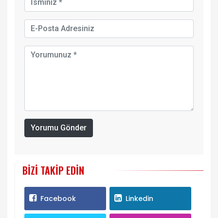
Yorumu Gönder
BIZI TAKIP EDIN
Facebook
Linkedin