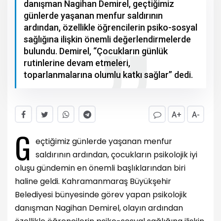
danışman Nagihan Demirel, geçtiğimiz
günlerde yaşanan menfur saldırının
ardından, özellikle öğrencilerin psiko-sosyal
sağlığına ilişkin önemli değerlendirmelerde
bulundu. Demirel, “Çocukların günlük
rutinlerine devam etmeleri,
toparlanmalarına olumlu katkı sağlar” dedi.
A+
A-
G
eçtiğimiz günlerde yaşanan menfur
saldırının ardından, çocukların psikolojik iyi
oluşu gündemin en önemli başlıklarından biri
haline geldi. Kahramanmaraş Büyükşehir
Belediyesi bünyesinde görev yapan psikolojik
danışman Nagihan Demirel, olayın ardından