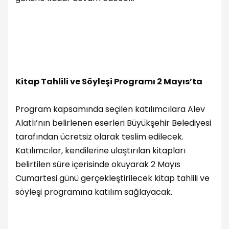
Kitap Tahlili ve Söyleşi Programı 2 Mayıs’ta
Program kapsamında seçilen katılımcılara Alev
Alatlı’nın belirlenen eserleri Büyükşehir Belediyesi
tarafından ücretsiz olarak teslim edilecek.
Katılımcılar, kendilerine ulaştırılan kitapları
belirtilen süre içerisinde okuyarak 2 Mayıs
Cumartesi günü gerçekleştirilecek kitap tahlili ve
söyleşi programına katılım sağlayacak.