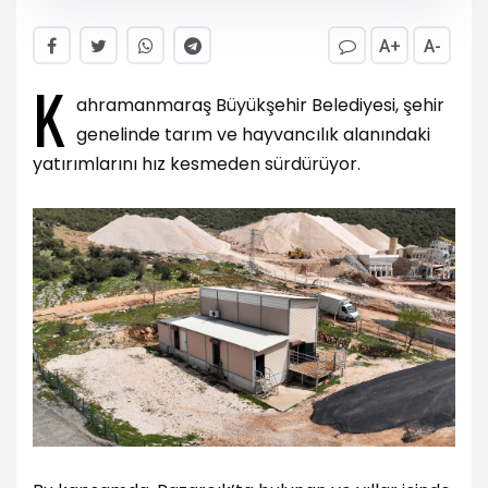
A+
A-
K
ahramanmaraş Büyükşehir Belediyesi, şehir
genelinde tarım ve hayvancılık alanındaki
yatırımlarını hız kesmeden sürdürüyor.