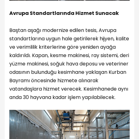
Avrupa Standartlarında Hizmet Sunacak
Baştan aşağı modernize edilen tesis, Avrupa
standartlarına uygun hale getirilerek hijyen, kalite
ve verimlilik kriterlerine göre yeniden ayağa
kaldırıldı. Kapan, kesme makinesi, ray sistemi, deri
yüzme makinesi, soğuk hava deposu ve veteriner
odasının bulunduğu kesimhane yaklaşan Kurban
Bayramı öncesinde hizmete alınarak
vatandaşlara hizmet verecek. Kesimhanede aynı
anda 30 hayvana kadar işlem yapılabilecek.