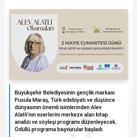
Büyükşehir Belediyesinin gençlik markası
Pusula Maraş, Türk edebiyatı ve düşünce
dünyasının önemli isimlerinden Alev
Alatlı’nın eserlerini merkeze alan kitap
analizi ve söyleşi programı düzenleyecek.
Ödüllü programa başvurular başladı.