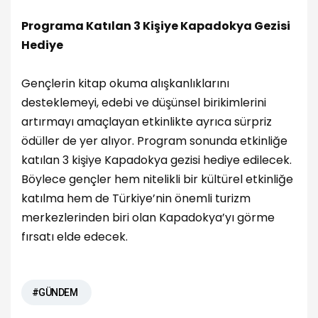
Programa Katılan 3 Kişiye Kapadokya Gezisi
Hediye
Gençlerin kitap okuma alışkanlıklarını
desteklemeyi, edebi ve düşünsel birikimlerini
artırmayı amaçlayan etkinlikte ayrıca sürpriz
ödüller de yer alıyor. Program sonunda etkinliğe
katılan 3 kişiye Kapadokya gezisi hediye edilecek.
Böylece gençler hem nitelikli bir kültürel etkinliğe
katılma hem de Türkiye’nin önemli turizm
merkezlerinden biri olan Kapadokya’yı görme
fırsatı elde edecek.
#GÜNDEM