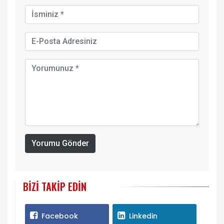
Yorumu Gönder
BIZI TAKIP EDIN
Facebook
Linkedin