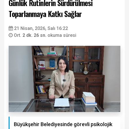
Günlük Rutinlerin Sürdürülmesi
Toparlanmaya Katkı Sağlar
21 Nisan, 2026, Salı 16:22
Ort.
2 dk. 26 sn.
okuma süresi
Büyükşehir Belediyesinde görevli psikolojik