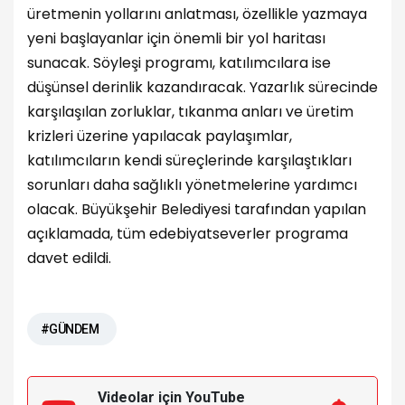
üretmenin yollarını anlatması, özellikle yazmaya
yeni başlayanlar için önemli bir yol haritası
sunacak. Söyleşi programı, katılımcılara ise
düşünsel derinlik kazandıracak. Yazarlık sürecinde
karşılaşılan zorluklar, tıkanma anları ve üretim
krizleri üzerine yapılacak paylaşımlar,
katılımcıların kendi süreçlerinde karşılaştıkları
sorunları daha sağlıklı yönetmelerine yardımcı
olacak. Büyükşehir Belediyesi tarafından yapılan
açıklamada, tüm edebiyatseverler programa
davet edildi.
#GÜNDEM
Videolar için YouTube