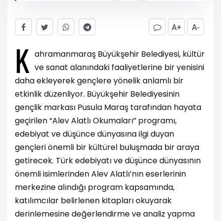
A+
A-
K
ahramanmaraş Büyükşehir Belediyesi, kültür
ve sanat alanındaki faaliyetlerine bir yenisini
daha ekleyerek gençlere yönelik anlamlı bir
etkinlik düzenliyor. Büyükşehir Belediyesinin
gençlik markası Pusula Maraş tarafından hayata
geçirilen “Alev Alatlı Okumaları” programı,
edebiyat ve düşünce dünyasına ilgi duyan
gençleri önemli bir kültürel buluşmada bir araya
getirecek. Türk edebiyatı ve düşünce dünyasının
önemli isimlerinden Alev Alatlı’nın eserlerinin
merkezine alındığı program kapsamında,
katılımcılar belirlenen kitapları okuyarak
derinlemesine değerlendirme ve analiz yapma