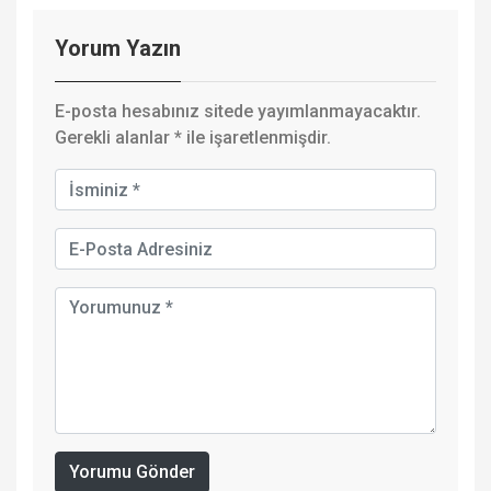
Yorum Yazın
E-posta hesabınız sitede yayımlanmayacaktır.
Gerekli alanlar
*
ile işaretlenmişdir.
Yorumu Gönder