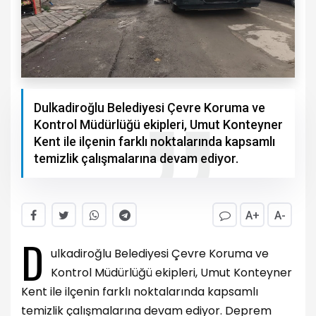
Dulkadiroğlu Belediyesi Çevre Koruma ve
Kontrol Müdürlüğü ekipleri, Umut Konteyner
Kent ile ilçenin farklı noktalarında kapsamlı
temizlik çalışmalarına devam ediyor.
A+
A-
D
ulkadiroğlu Belediyesi Çevre Koruma ve
Kontrol Müdürlüğü ekipleri, Umut Konteyner
Kent ile ilçenin farklı noktalarında kapsamlı
temizlik çalışmalarına devam ediyor. Deprem