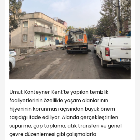
Umut Konteyner Kent'te yapılan temizlik
faaliyetlerinin özellikle yaşam alanlarının
hijyeninin korunması açısından büyük önem
taşıdığı ifade ediliyor. Alanda gerçekleştirilen
süpürme, çöp toplama, atık transferi ve genel
çevre düzenlemesi gibi çalışmalarla