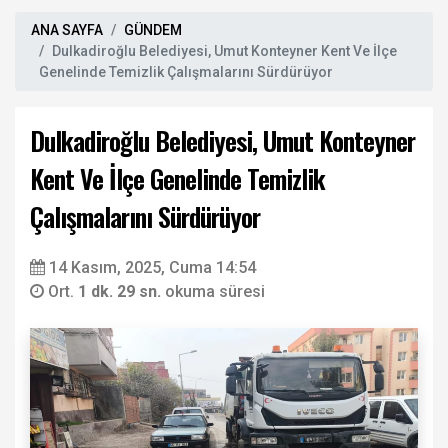
ANA SAYFA
GÜNDEM
Dulkadiroğlu Belediyesi, Umut Konteyner Kent Ve İlçe
Genelinde Temizlik Çalışmalarını Sürdürüyor
Dulkadiroğlu Belediyesi, Umut Konteyner
Kent Ve İlçe Genelinde Temizlik
Çalışmalarını Sürdürüyor
14 Kasım, 2025, Cuma 14:54
Ort.
1 dk. 29 sn.
okuma süresi