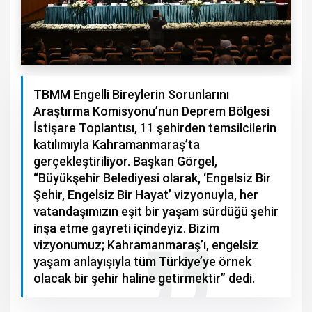
TBMM Engelli Bireylerin Sorunlarını
Araştırma Komisyonu’nun Deprem Bölgesi
İstişare Toplantısı, 11 şehirden temsilcilerin
katılımıyla Kahramanmaraş’ta
gerçekleştiriliyor. Başkan Görgel,
“Büyükşehir Belediyesi olarak, ‘Engelsiz Bir
Şehir, Engelsiz Bir Hayat’ vizyonuyla, her
vatandaşımızın eşit bir yaşam sürdüğü şehir
inşa etme gayreti içindeyiz. Bizim
vizyonumuz; Kahramanmaraş’ı, engelsiz
yaşam anlayışıyla tüm Türkiye’ye örnek
olacak bir şehir haline getirmektir” dedi.