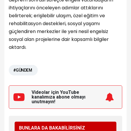
ihtiyaçlarını önceleyen adımlar attıklarını
belirterek; erişilebilir ulaşım, özel eğitim ve
rehabilitasyon destekleri, sosyal yaşamı
güçlendiren merkezler ile yeni nesil engelsiz
sosyal alan projelerine dair kapsamlı bilgiler
aktardı.
#GÜNDEM
Videolar için YouTube
kanalımıza
abone olmayı
unutmayın!
BUNLARA DA BAKABİLİRSİNİZ