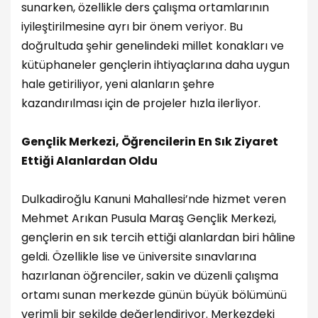
sunarken, özellikle ders çalışma ortamlarının
iyileştirilmesine ayrı bir önem veriyor. Bu
doğrultuda şehir genelindeki millet konakları ve
kütüphaneler gençlerin ihtiyaçlarına daha uygun
hale getiriliyor, yeni alanların şehre
kazandırılması için de projeler hızla ilerliyor.
Gençlik Merkezi, Öğrencilerin En Sık Ziyaret
Ettiği Alanlardan Oldu
Dulkadiroğlu Kanuni Mahallesi’nde hizmet veren
Mehmet Arıkan Pusula Maraş Gençlik Merkezi,
gençlerin en sık tercih ettiği alanlardan biri hâline
geldi. Özellikle lise ve üniversite sınavlarına
hazırlanan öğrenciler, sakin ve düzenli çalışma
ortamı sunan merkezde günün büyük bölümünü
verimli bir şekilde değerlendiriyor. Merkezdeki