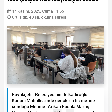
14 Kasım, 2025, Cuma 11:55
Ort.
1 dk. 40 sn.
okuma süresi
Büyükşehir Belediyesinin Dulkadiroğlu
Kanuni Mahallesi’nde gençlerin hizmetine
sunduğu Mehmet Arıkan Pusula Maraş