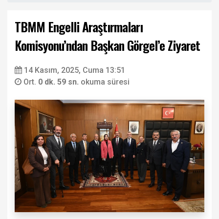
TBMM Engelli Araştırmaları
Komisyonu’ndan Başkan Görgel’e Ziyaret
14 Kasım, 2025, Cuma 13:51
Ort.
0 dk. 59 sn.
okuma süresi