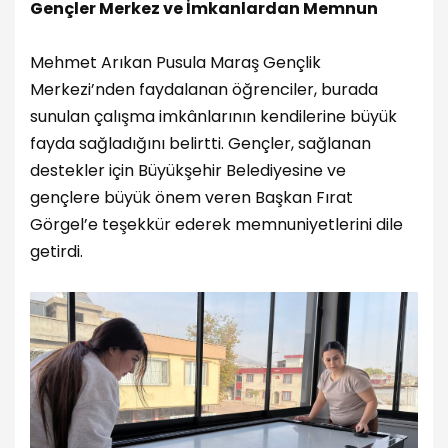
Gençler Merkez ve İmkanlardan Memnun
Mehmet Arıkan Pusula Maraş Gençlik
Merkezi’nden faydalanan öğrenciler, burada
sunulan çalışma imkânlarının kendilerine büyük
fayda sağladığını belirtti. Gençler, sağlanan
destekler için Büyükşehir Belediyesine ve
gençlere büyük önem veren Başkan Fırat
Görgel’e teşekkür ederek memnuniyetlerini dile
getirdi.