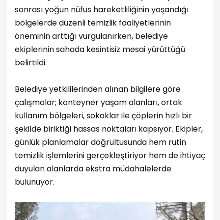
sonrası yoğun nüfus hareketliliğinin yaşandığı
bölgelerde düzenli temizlik faaliyetlerinin
öneminin arttığı vurgulanırken, belediye
ekiplerinin sahada kesintisiz mesai yürüttüğü
belirtildi.
Belediye yetkililerinden alınan bilgilere göre
çalışmalar; konteyner yaşam alanları, ortak
kullanım bölgeleri, sokaklar ile çöplerin hızlı bir
şekilde biriktiği hassas noktaları kapsıyor. Ekipler,
günlük planlamalar doğrultusunda hem rutin
temizlik işlemlerini gerçekleştiriyor hem de ihtiyaç
duyulan alanlarda ekstra müdahalelerde
bulunuyor.