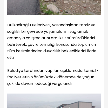
Dulkadiroğlu Belediyesi, vatandaşların temiz ve
sağlıklı bir çevrede yaşamalarını sağlamak
amacıyla çalışmalarını aralıksız sürdürdüklerini
belirterek, çevre temizliği konusunda toplumun
tüm kesimlerinden duyarlılık beklediklerini ifade
etti.
Belediye tarafından yapılan açıklamada, temizlik
faaliyetlerinin önümüzdeki dönemde de yoğun
şekilde devam edeceği vurgulandı.