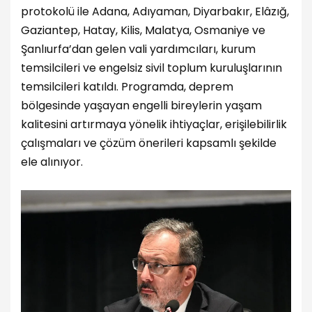
protokolü ile Adana, Adıyaman, Diyarbakır, Elâzığ,
Gaziantep, Hatay, Kilis, Malatya, Osmaniye ve
Şanlıurfa’dan gelen vali yardımcıları, kurum
temsilcileri ve engelsiz sivil toplum kuruluşlarının
temsilcileri katıldı. Programda, deprem
bölgesinde yaşayan engelli bireylerin yaşam
kalitesini artırmaya yönelik ihtiyaçlar, erişilebilirlik
çalışmaları ve çözüm önerileri kapsamlı şekilde
ele alınıyor.