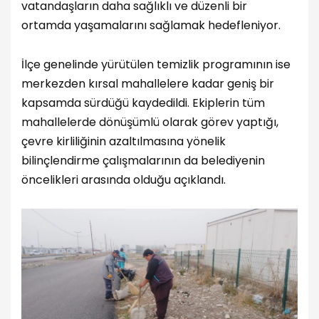
vatandaşların daha sağlıklı ve düzenli bir
ortamda yaşamalarını sağlamak hedefleniyor.
İlçe genelinde yürütülen temizlik programının ise
merkezden kırsal mahallelere kadar geniş bir
kapsamda sürdüğü kaydedildi. Ekiplerin tüm
mahallelerde dönüşümlü olarak görev yaptığı,
çevre kirliliğinin azaltılmasına yönelik
bilinçlendirme çalışmalarının da belediyenin
öncelikleri arasında olduğu açıklandı.