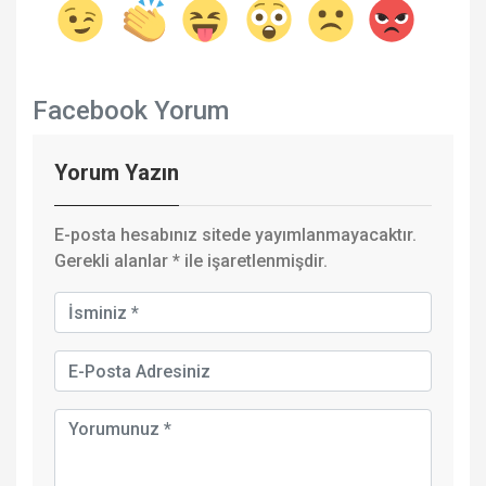
Facebook Yorum
Yorum Yazın
E-posta hesabınız sitede yayımlanmayacaktır.
Gerekli alanlar
*
ile işaretlenmişdir.