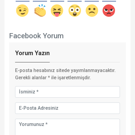
Facebook Yorum
Yorum Yazın
E-posta hesabınız sitede yayımlanmayacaktır.
Gerekli alanlar
*
ile işaretlenmişdir.