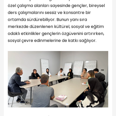
özel çalışma alanları sayesinde gençler, bireysel
ders çalışmalarını sessiz ve konsantre bir
ortamda sürdürebiliyor. Bunun yanı sıra
merkezde düzenlenen kültürel, sosyal ve eğitim
odaklı etkinlikler gençlerin özgüvenini artırırken,
sosyal çevre edinmelerine de katkı sağlıyor.