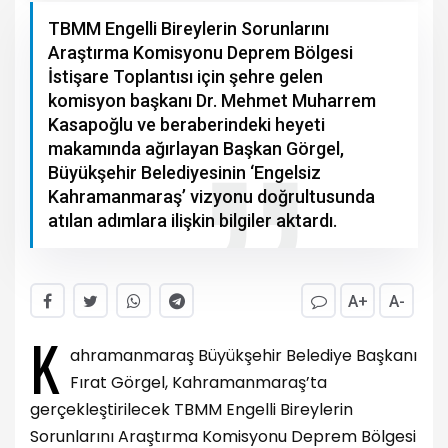
TBMM Engelli Bireylerin Sorunlarını
Araştırma Komisyonu Deprem Bölgesi
İstişare Toplantısı için şehre gelen
komisyon başkanı Dr. Mehmet Muharrem
Kasapoğlu ve beraberindeki heyeti
makamında ağırlayan Başkan Görgel,
Büyükşehir Belediyesinin ‘Engelsiz
Kahramanmaraş’ vizyonu doğrultusunda
atılan adımlara ilişkin bilgiler aktardı.
A+
A-
K
ahramanmaraş Büyükşehir Belediye Başkanı
Fırat Görgel, Kahramanmaraş’ta
gerçekleştirilecek TBMM Engelli Bireylerin
Sorunlarını Araştırma Komisyonu Deprem Bölgesi