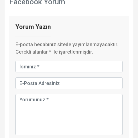
Facebook Yorum
Yorum Yazın
E-posta hesabınız sitede yayımlanmayacaktır.
Gerekli alanlar
*
ile işaretlenmişdir.