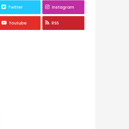
Twitter
Instagram
Youtube
RSS