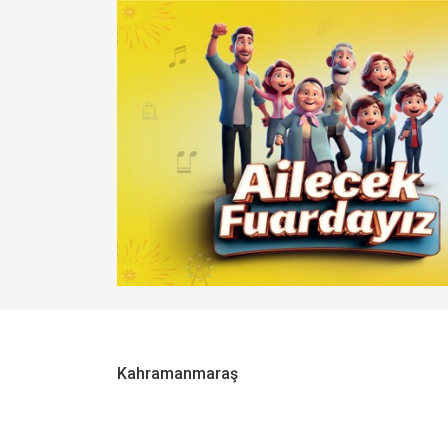
Kahramanmaraş