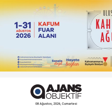
08 Ağustos, 2026, Cumartesi