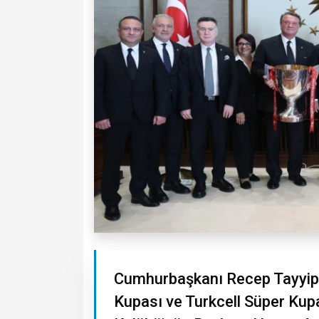
Cumhurbaşkanı Recep Tayyip E
Kupası ve Turkcell Süper Kup