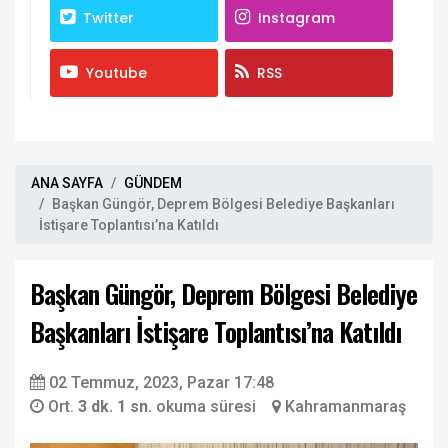
Twitter
Instagram
Youtube
RSS
ANA SAYFA
GÜNDEM
Başkan Güngör, Deprem Bölgesi Belediye Başkanları
İstişare Toplantısı’na Katıldı
Başkan Güngör, Deprem Bölgesi Belediye
Başkanları İstişare Toplantısı’na Katıldı
02 Temmuz, 2023, Pazar 17:48
Ort.
3 dk. 1 sn.
okuma süresi
Kahramanmaraş