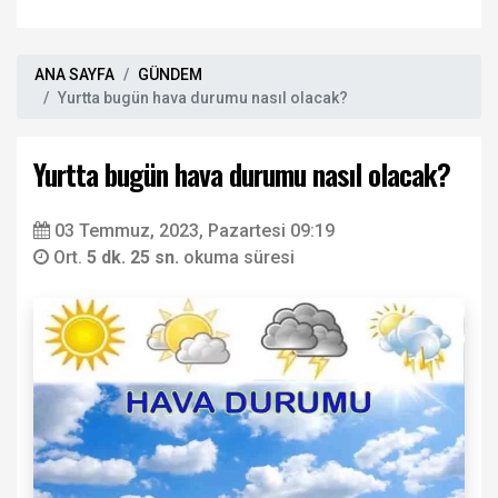
ANA SAYFA
GÜNDEM
Yurtta bugün hava durumu nasıl olacak?
Yurtta bugün hava durumu nasıl olacak?
03 Temmuz, 2023, Pazartesi 09:19
Ort.
5 dk. 25 sn.
okuma süresi