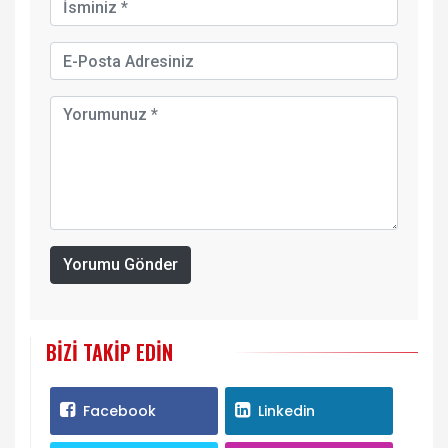
Yorumu Gönder
BIZI TAKIP EDIN
Facebook
Linkedin