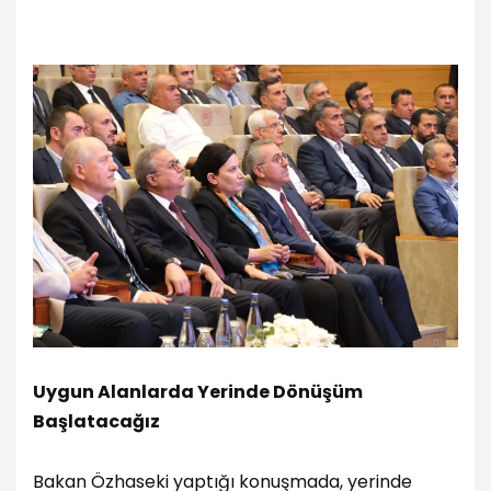
Uygun Alanlarda Yerinde Dönüşüm
Başlatacağız
Bakan Özhaseki yaptığı konuşmada, yerinde