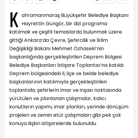
K
ahramanmaraş Büyükşehir Belediye Başkanı
Hayrettin Güngör, bir dizi programa
katılmak ve çeşitli temaslarda bulunmak üzere
gittiği Ankara’da Çevre, Şehircilik ve İklim
Değişikliği Bakanı Mehmet Özhaseki’nin
başkanlığında gerçekleştirilen Deprem Bölgesi
Belediye Başkanları İstişare Toplantısı’na katıldı.
Deprem bölgesindeki il, ilçe ve belde belediye
başkanlarının katılımıyla gerçekleştirilen
toplantıda; şehirlerin imar ve inşası noktasında
yürütülen ve planlanan çalışmalar, kalıcı
konutların yapımı, imar planları, yerinde dönüşüm
projeleri ve zemin etüt çalışmaları gibi pek çok
konuya ilişkin istişarelerde bulunuldu.