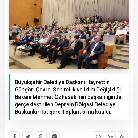
Büyükşehir Belediye Başkanı Hayrettin
Güngör; Çevre, Şehircilik ve İklim Değişikliği
Bakanı Mehmet Özhaseki’nin başkanlığında
gerçekleştirilen Deprem Bölgesi Belediye
Başkanları İstişare Toplantısı’na katıldı.
A+
A-