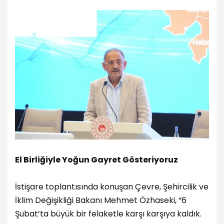
El Birliğiyle Yoğun Gayret Gösteriyoruz
İstişare toplantısında konuşan Çevre, Şehircilik ve
İklim Değişikliği Bakanı Mehmet Özhaseki, “6
Şubat’ta büyük bir felaketle karşı karşıya kaldık.