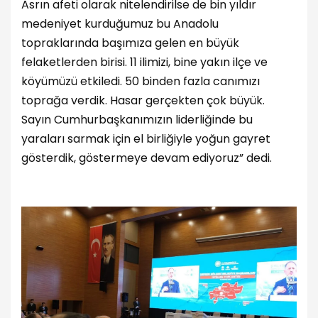
Asrın afeti olarak nitelendirilse de bin yıldır
medeniyet kurduğumuz bu Anadolu
topraklarında başımıza gelen en büyük
felaketlerden birisi. 11 ilimizi, bine yakın ilçe ve
köyümüzü etkiledi. 50 binden fazla canımızı
toprağa verdik. Hasar gerçekten çok büyük.
Sayın Cumhurbaşkanımızın liderliğinde bu
yaraları sarmak için el birliğiyle yoğun gayret
gösterdik, göstermeye devam ediyoruz” dedi.