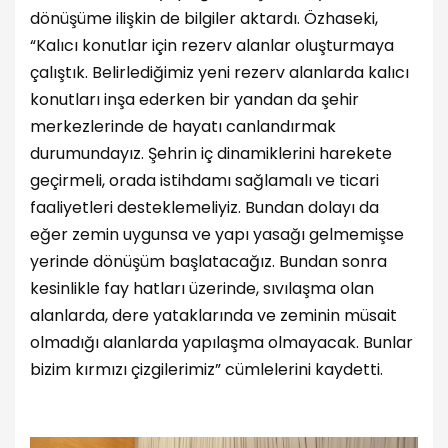
dönüşüme ilişkin de bilgiler aktardı. Özhaseki,
“Kalıcı konutlar için rezerv alanlar oluşturmaya
çalıştık. Belirlediğimiz yeni rezerv alanlarda kalıcı
konutları inşa ederken bir yandan da şehir
merkezlerinde de hayatı canlandırmak
durumundayız. Şehrin iç dinamiklerini harekete
geçirmeli, orada istihdamı sağlamalı ve ticari
faaliyetleri desteklemeliyiz. Bundan dolayı da
eğer zemin uygunsa ve yapı yasağı gelmemişse
yerinde dönüşüm başlatacağız. Bundan sonra
kesinlikle fay hatları üzerinde, sıvılaşma olan
alanlarda, dere yataklarında ve zeminin müsait
olmadığı alanlarda yapılaşma olmayacak. Bunlar
bizim kırmızı çizgilerimiz” cümlelerini kaydetti.