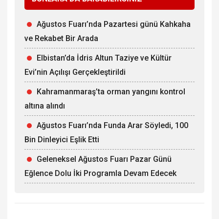
Ağustos Fuarı’nda Pazartesi günü Kahkaha
ve Rekabet Bir Arada
Elbistan’da İdris Altun Taziye ve Kültür
Evi’nin Açılışı Gerçekleştirildi
Kahramanmaraş’ta orman yangını kontrol
altına alındı
Ağustos Fuarı’nda Funda Arar Söyledi, 100
Bin Dinleyici Eşlik Etti
Geleneksel Ağustos Fuarı Pazar Günü
Eğlence Dolu İki Programla Devam Edecek