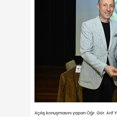
Açılış konuşmasını yapan Öğr. Gör. Arif Y