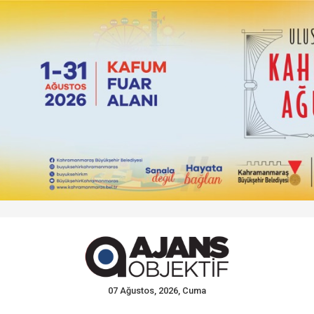
07 Ağustos, 2026, Cuma