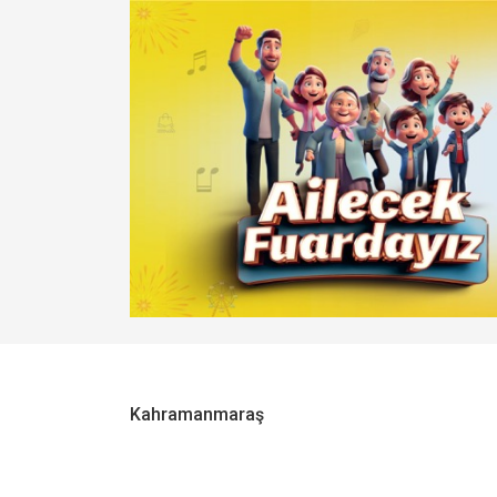
Kahramanmaraş