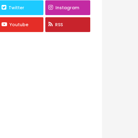
Twitter
Instagram
Youtube
RSS