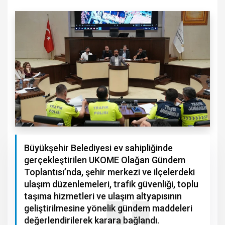
Büyükşehir Belediyesi ev sahipliğinde
gerçekleştirilen UKOME Olağan Gündem
Toplantısı’nda, şehir merkezi ve ilçelerdeki
ulaşım düzenlemeleri, trafik güvenliği, toplu
taşıma hizmetleri ve ulaşım altyapısının
geliştirilmesine yönelik gündem maddeleri
değerlendirilerek karara bağlandı.