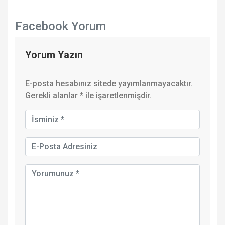
Facebook Yorum
Yorum Yazın
E-posta hesabınız sitede yayımlanmayacaktır.
Gerekli alanlar
*
ile işaretlenmişdir.