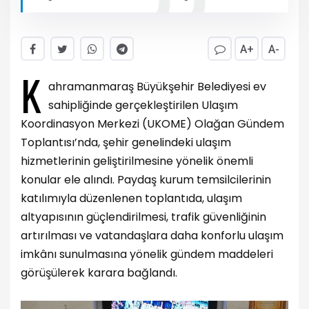
A+
A-
K
ahramanmaraş Büyükşehir Belediyesi ev
sahipliğinde gerçekleştirilen Ulaşım
Koordinasyon Merkezi (UKOME) Olağan Gündem
Toplantısı’nda, şehir genelindeki ulaşım
hizmetlerinin geliştirilmesine yönelik önemli
konular ele alındı. Paydaş kurum temsilcilerinin
katılımıyla düzenlenen toplantıda, ulaşım
altyapısının güçlendirilmesi, trafik güvenliğinin
artırılması ve vatandaşlara daha konforlu ulaşım
imkânı sunulmasına yönelik gündem maddeleri
görüşülerek karara bağlandı.