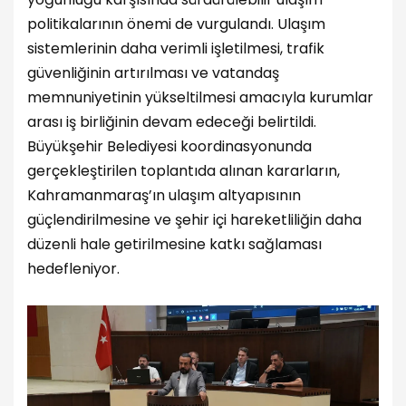
politikalarının önemi de vurgulandı. Ulaşım
sistemlerinin daha verimli işletilmesi, trafik
güvenliğinin artırılması ve vatandaş
memnuniyetinin yükseltilmesi amacıyla kurumlar
arası iş birliğinin devam edeceği belirtildi.
Büyükşehir Belediyesi koordinasyonunda
gerçekleştirilen toplantıda alınan kararların,
Kahramanmaraş’ın ulaşım altyapısının
güçlendirilmesine ve şehir içi hareketliliğin daha
düzenli hale getirilmesine katkı sağlaması
hedefleniyor.