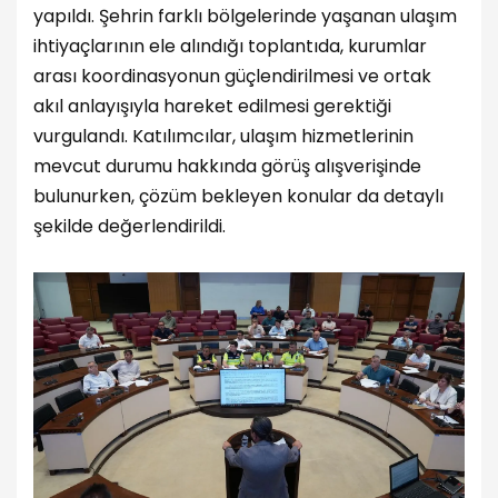
yapıldı. Şehrin farklı bölgelerinde yaşanan ulaşım
ihtiyaçlarının ele alındığı toplantıda, kurumlar
arası koordinasyonun güçlendirilmesi ve ortak
akıl anlayışıyla hareket edilmesi gerektiği
vurgulandı. Katılımcılar, ulaşım hizmetlerinin
mevcut durumu hakkında görüş alışverişinde
bulunurken, çözüm bekleyen konular da detaylı
şekilde değerlendirildi.