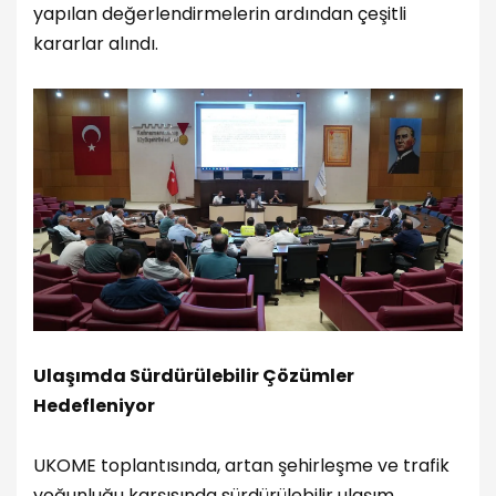
yapılan değerlendirmelerin ardından çeşitli
kararlar alındı.
Ulaşımda Sürdürülebilir Çözümler
Hedefleniyor
UKOME toplantısında, artan şehirleşme ve trafik
yoğunluğu karşısında sürdürülebilir ulaşım