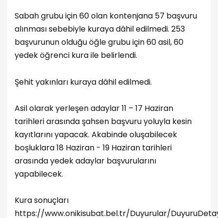
Sabah grubu için 60 olan kontenjana 57 başvuru
alınması sebebiyle kuraya dâhil edilmedi. 253
başvurunun olduğu öğle grubu için 60 asil, 60
yedek öğrenci kura ile belirlendi.
Şehit yakınları kuraya dâhil edilmedi.
Asil olarak yerleşen adaylar 11 – 17 Haziran
tarihleri arasında şahsen başvuru yoluyla kesin
kayıtlarını yapacak. Akabinde oluşabilecek
boşluklara 18 Haziran - 19 Haziran tarihleri
arasında yedek adaylar başvurularını
yapabilecek.
Kura sonuçları
https://www.onikisubat.bel.tr/Duyurular/DuyuruDeta