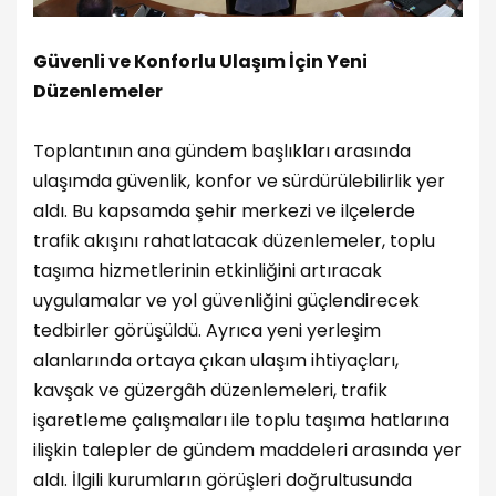
Güvenli ve Konforlu Ulaşım İçin Yeni
Düzenlemeler
Toplantının ana gündem başlıkları arasında
ulaşımda güvenlik, konfor ve sürdürülebilirlik yer
aldı. Bu kapsamda şehir merkezi ve ilçelerde
trafik akışını rahatlatacak düzenlemeler, toplu
taşıma hizmetlerinin etkinliğini artıracak
uygulamalar ve yol güvenliğini güçlendirecek
tedbirler görüşüldü. Ayrıca yeni yerleşim
alanlarında ortaya çıkan ulaşım ihtiyaçları,
kavşak ve güzergâh düzenlemeleri, trafik
işaretleme çalışmaları ile toplu taşıma hatlarına
ilişkin talepler de gündem maddeleri arasında yer
aldı. İlgili kurumların görüşleri doğrultusunda