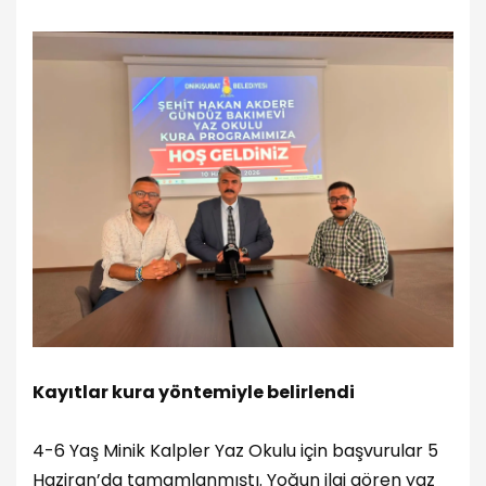
Kayıtlar kura yöntemiyle belirlendi
4-6 Yaş Minik Kalpler Yaz Okulu için başvurular 5
Haziran’da tamamlanmıştı. Yoğun ilgi gören yaz