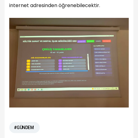
internet adresinden öğrenebilecektir.
#GÜNDEM