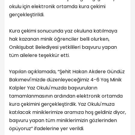
okulu için elektronik ortamda kura çekimi
gerçekleştirildi.
Kura çekimi sonucunda yaz okuluna katılmaya
hak kazanan minik öğrenciler belli olurken,
Onikişubat Belediyesi yetkilileri başvuru yapan
tüm ailelere teşekkür etti.
Yapılan açıklamada, “Şehit Hakan Akdere Gündüz
Bakımevi'mizde düzenleyeceğimiz 4-6 Yaş Minik
Kalpler Yaz Okulu'muzda başvuruların
tamamlanmasının ardından elektronik ortamda
kura çekimini gerçekleştirdik. Yaz Okulu'muza
katılacak miniklerimize aramıza hoş geldiniz diyor,
başvuru yapan tüm miniklerimizin gözlerinden
öpüyoruz” ifadelerine yer verildi.