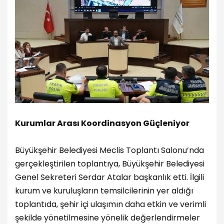
Kurumlar Arası Koordinasyon Güçleniyor
Büyükşehir Belediyesi Meclis Toplantı Salonu’nda
gerçekleştirilen toplantıya, Büyükşehir Belediyesi
Genel Sekreteri Serdar Atalar başkanlık etti. İlgili
kurum ve kuruluşların temsilcilerinin yer aldığı
toplantıda, şehir içi ulaşımın daha etkin ve verimli
şekilde yönetilmesine yönelik değerlendirmeler