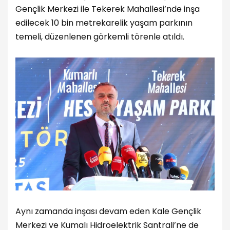
Gençlik Merkezi ile Tekerek Mahallesi’nde inşa
edilecek 10 bin metrekarelik yaşam parkının
temeli, düzenlenen görkemli törenle atıldı.
Aynı zamanda inşası devam eden Kale Gençlik
Merkezi ve Kumalı Hidroelektrik Santrali’ne de