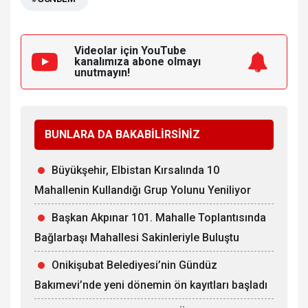
Videolar için YouTube
kanalımıza
abone olmayı
unutmayın!
BUNLARA DA BAKABİLİRSİNİZ
Büyükşehir, Elbistan Kırsalında 10
Mahallenin Kullandığı Grup Yolunu Yeniliyor
Başkan Akpınar 101. Mahalle Toplantısında
Bağlarbaşı Mahallesi Sakinleriyle Buluştu
Onikişubat Belediyesi’nin Gündüz
Bakımevi’nde yeni dönemin ön kayıtları başladı