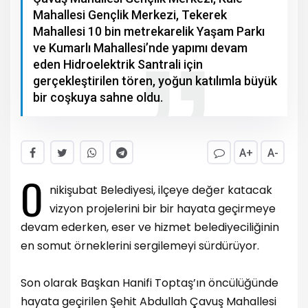
Mahallesi Gençlik Merkezi, Tekerek
Mahallesi 10 bin metrekarelik Yaşam Parkı
ve Kumarlı Mahallesi’nde yapımı devam
eden Hidroelektrik Santrali için
gerçekleştirilen tören, yoğun katılımla büyük
bir coşkuya sahne oldu.
A+
A-
O
nikişubat Belediyesi, ilçeye değer katacak
vizyon projelerini bir bir hayata geçirmeye
devam ederken, eser ve hizmet belediyeciliğinin
en somut örneklerini sergilemeyi sürdürüyor.
Son olarak Başkan Hanifi Toptaş’ın öncülüğünde
hayata geçirilen Şehit Abdullah Çavuş Mahallesi