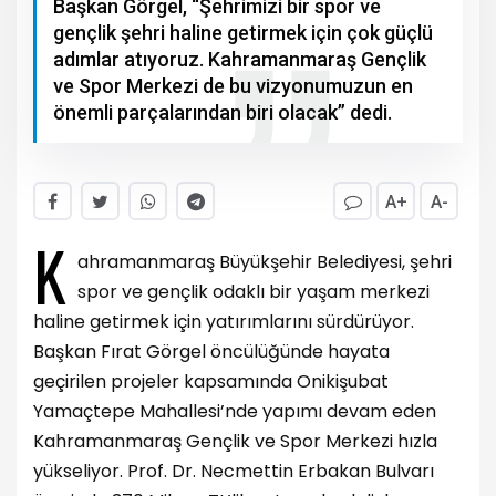
Başkan Görgel, “Şehrimizi bir spor ve
gençlik şehri haline getirmek için çok güçlü
adımlar atıyoruz. Kahramanmaraş Gençlik
ve Spor Merkezi de bu vizyonumuzun en
önemli parçalarından biri olacak” dedi.
A+
A-
K
ahramanmaraş Büyükşehir Belediyesi, şehri
spor ve gençlik odaklı bir yaşam merkezi
haline getirmek için yatırımlarını sürdürüyor.
Başkan Fırat Görgel öncülüğünde hayata
geçirilen projeler kapsamında Onikişubat
Yamaçtepe Mahallesi’nde yapımı devam eden
Kahramanmaraş Gençlik ve Spor Merkezi hızla
yükseliyor. Prof. Dr. Necmettin Erbakan Bulvarı