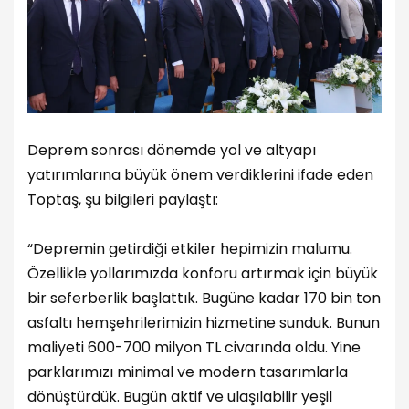
Deprem sonrası dönemde yol ve altyapı
yatırımlarına büyük önem verdiklerini ifade eden
Toptaş, şu bilgileri paylaştı:
“Depremin getirdiği etkiler hepimizin malumu.
Özellikle yollarımızda konforu artırmak için büyük
bir seferberlik başlattık. Bugüne kadar 170 bin ton
asfaltı hemşehrilerimizin hizmetine sunduk. Bunun
maliyeti 600-700 milyon TL civarında oldu. Yine
parklarımızı minimal ve modern tasarımlarla
dönüştürdük. Bugün aktif ve ulaşılabilir yeşil