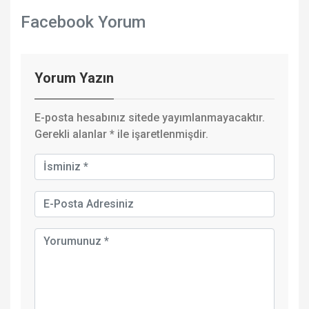
Facebook Yorum
Yorum Yazın
E-posta hesabınız sitede yayımlanmayacaktır.
Gerekli alanlar
*
ile işaretlenmişdir.