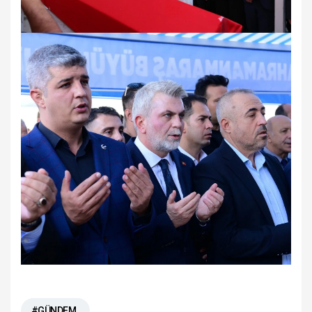
#GÜNDEM