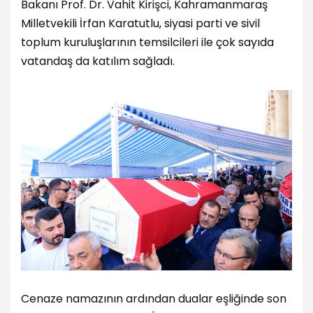
Bakanı Prof. Dr. Vahit Kirişci, Kahramanmaraş
Milletvekili İrfan Karatutlu, siyasi parti ve sivil
toplum kuruluşlarının temsilcileri ile çok sayıda
vatandaş da katılım sağladı.
Cenaze namazının ardından dualar eşliğinde son