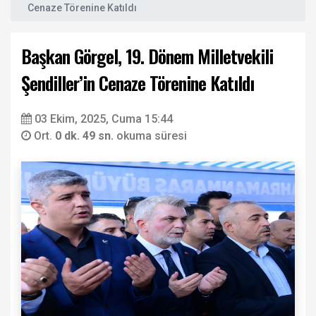
Cenaze Törenine Katıldı
Başkan Görgel, 19. Dönem Milletvekili
Şendiller’in Cenaze Törenine Katıldı
03 Ekim, 2025, Cuma 15:44
Ort.
0 dk. 49 sn.
okuma süresi