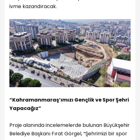
ivme kazandıracak.
“Kahramanmaraş’ımızı Gençlik ve Spor Şehri
Yapacağız”
Proje alanında incelemelerde bulunan Büyükşehir
Belediye Başkanı Fırat Görgel, “Şehrimizi bir spor