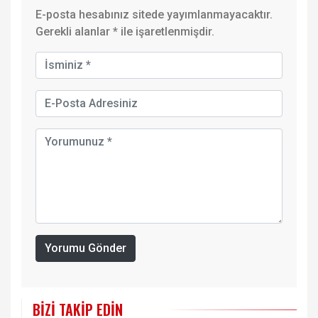
E-posta hesabınız sitede yayımlanmayacaktır.
Gerekli alanlar
*
ile işaretlenmişdir.
Yorumu Gönder
BIZI TAKIP EDIN