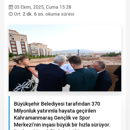
03 Ekim, 2025, Cuma 15:28
Ort.
2 dk. 6 sn.
okuma süresi
Büyükşehir Belediyesi tarafından 370
Milyonluk yatırımla hayata geçirilen
Kahramanmaraş Gençlik ve Spor
Merkezi’nin inşası büyük bir hızla sürüyor.