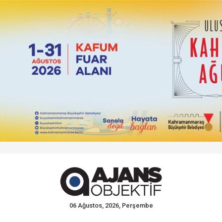
06 Ağustos, 2026, Perşembe