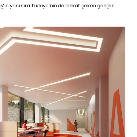
n yanı sıra Türkiye’nin de dikkat çeken gençlik