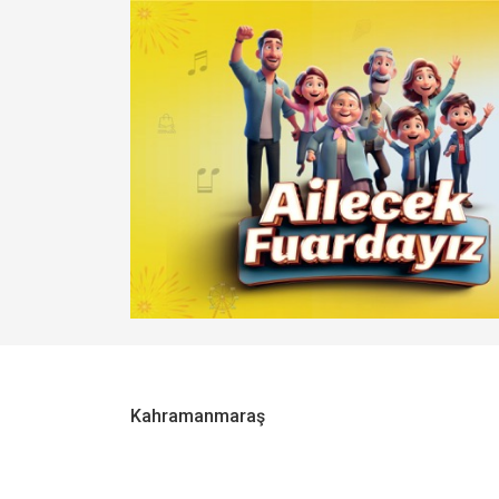
Kahramanmaraş