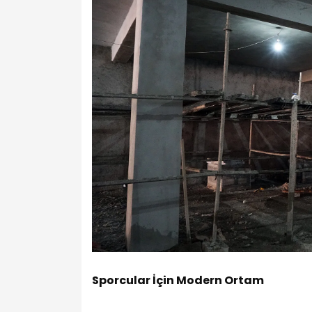
Sporcular İçin Modern Ortam