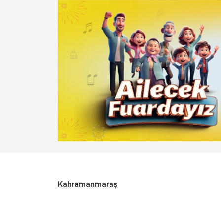
Kahramanmaraş