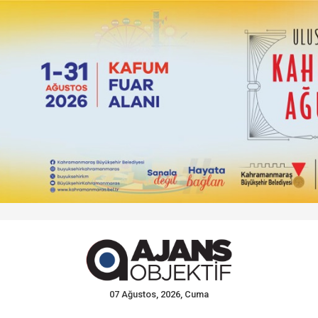
07 Ağustos, 2026, Cuma